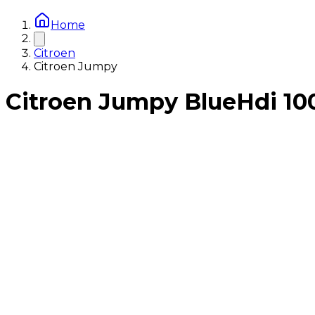
Home
Citroen
Citroen Jumpy
Citroen Jumpy BlueHdi 10