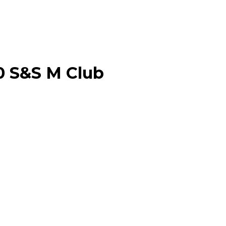
0 S&S M Club