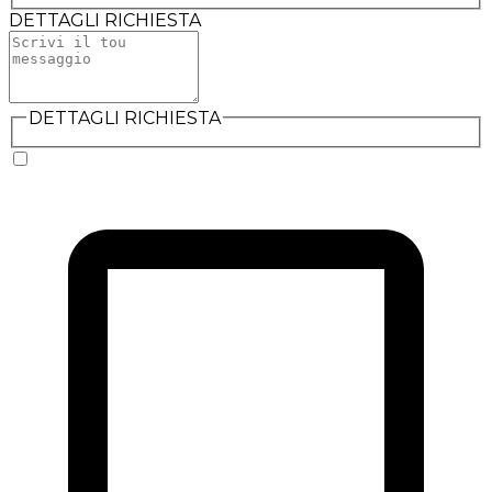
DETTAGLI RICHIESTA
DETTAGLI RICHIESTA