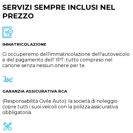
SERVIZI SEMPRE INCLUSI NEL
PREZZO
IMMATRICOLAZIONE
Ci occuperemo dell'immatricolazione dell'autoveicolo
e del pagamento dell' IPT: tutto compreso nel
canone senza nessun onere per te.
GARANZIA ASSICURATIVA RCA
(Responsabilità Civile Auto): la società di noleggio
copre tutti i suoi veicoli con la polizza assicurativa
obbligatoria.