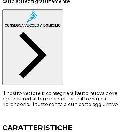
carro attrezzi gratuitamente.
CONSEGNA VEICOLO A DOMICILIO
Il nostro vettore ti consegnerà l'auto nuova dove
preferisci ed al termine del contratto verrà a
riprenderla. Il tutto senza alcun costo aggiuntivo.
CARATTERISTICHE