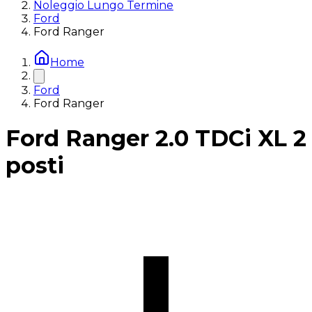
Noleggio Lungo Termine
Ford
Ford Ranger
Home
Ford
Ford Ranger
Ford Ranger 2.0 TDCi XL 2
posti