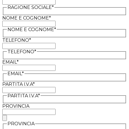
RAGIONE SOCIALE*
NOME E COGNOME*
NOME E COGNOME*
TELEFONO*
TELEFONO*
EMAIL*
EMAIL*
PARTITA I.V.A*
PARTITA I.V.A*
PROVINCIA
PROVINCIA