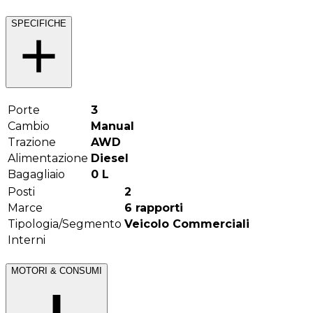
SPECIFICHE
Porte
3
Cambio
Manual
Trazione
AWD
Alimentazione
Diesel
Bagagliaio
0
L
Posti
2
Marce
6
rapporti
Tipologia/Segmento
Veicolo Commerciali
Interni
MOTORI & CONSUMI