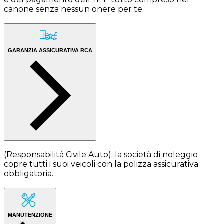
canone senza nessun onere per te.
GARANZIA ASSICURATIVA RCA
(Responsabilità Civile Auto): la società di noleggio
copre tutti i suoi veicoli con la polizza assicurativa
obbligatoria.
MANUTENZIONE