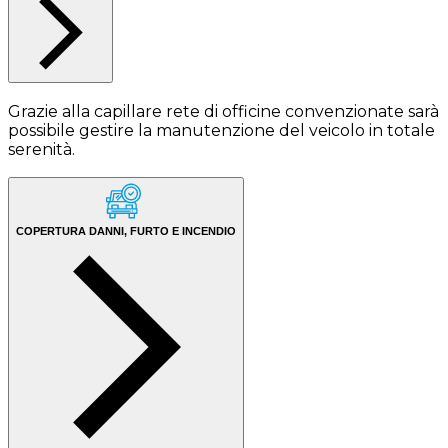
Grazie alla capillare rete di officine convenzionate sarà
possibile gestire la manutenzione del veicolo in totale
serenità.
COPERTURA DANNI, FURTO E INCENDIO