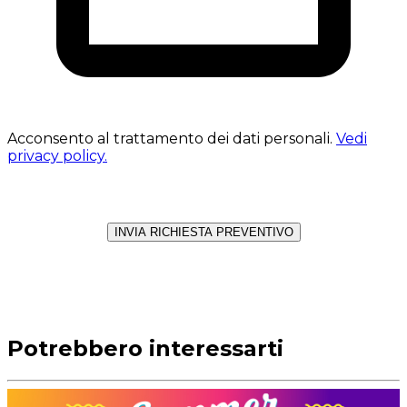
Acconsento al trattamento dei dati personali.
Vedi
privacy policy.
INVIA RICHIESTA PREVENTIVO
Potrebbero interessarti