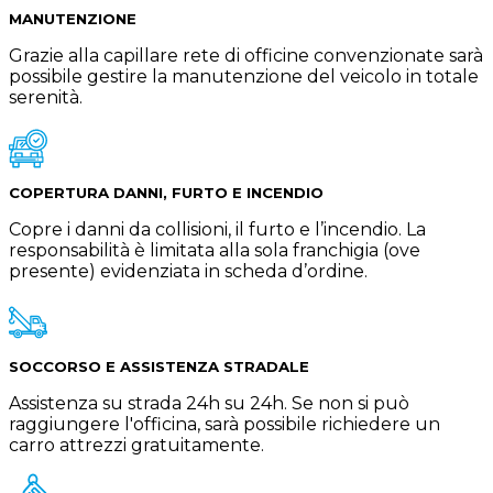
MANUTENZIONE
Grazie alla capillare rete di officine convenzionate sarà
possibile gestire la manutenzione del veicolo in totale
serenità.
COPERTURA DANNI, FURTO E INCENDIO
Copre i danni da collisioni, il furto e l’incendio. La
responsabilità è limitata alla sola franchigia (ove
presente) evidenziata in scheda d’ordine.
SOCCORSO E ASSISTENZA STRADALE
Assistenza su strada 24h su 24h. Se non si può
raggiungere l'officina, sarà possibile richiedere un
carro attrezzi gratuitamente.