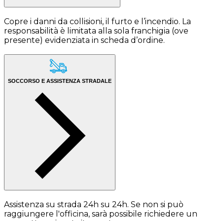
Copre i danni da collisioni, il furto e l’incendio. La
responsabilità è limitata alla sola franchigia (ove
presente) evidenziata in scheda d’ordine.
SOCCORSO E ASSISTENZA STRADALE
Assistenza su strada 24h su 24h. Se non si può
raggiungere l'officina, sarà possibile richiedere un