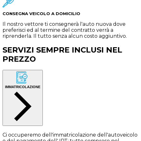
CONSEGNA VEICOLO A DOMICILIO
Il nostro vettore ti consegnerà l'auto nuova dove
preferisci ed al termine del contratto verrà a
riprenderla. Il tutto senza alcun costo aggiuntivo.
SERVIZI SEMPRE INCLUSI NEL
PREZZO
IMMATRICOLAZIONE
Ci occuperemo dell'immatricolazione dell'autoveicolo
e del pagamento dell' IPT: tutto compreso nel