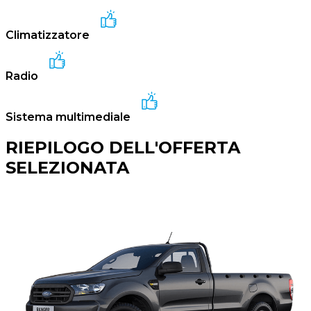
Climatizzatore
Radio
Sistema multimediale
RIEPILOGO DELL'OFFERTA
SELEZIONATA