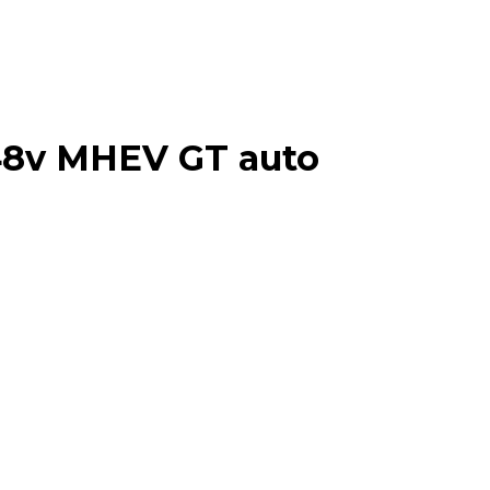
 48v MHEV GT auto