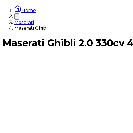
Home
Maserati
Maserati Ghibli
Maserati Ghibli 2.0 330cv