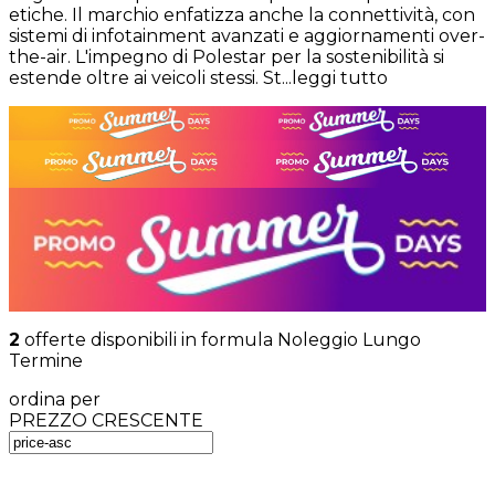
etiche. Il marchio enfatizza anche la connettività, con
sistemi di infotainment avanzati e aggiornamenti over-
the-air. L'impegno di Polestar per la sostenibilità si
estende oltre ai veicoli stessi. St...
leggi tutto
2
offerte disponibili in formula Noleggio Lungo
Termine
ordina per
PREZZO CRESCENTE