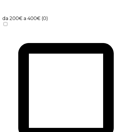
da 200€ a 400€ (0)