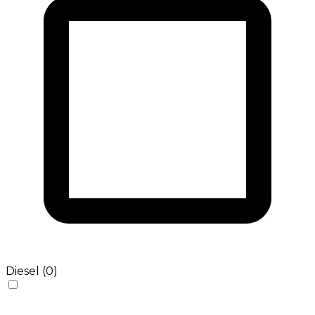
Diesel (0)