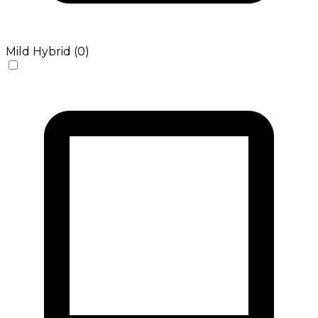
Mild Hybrid (0)