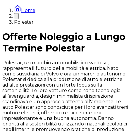
Home
Polestar
Offerte Noleggio a Lungo
Termine Polestar
Polestar, un marchio automobilistico svedese,
rappresenta il futuro della mobilità elettrica. Nato
come sussidiaria di Volvo e ora un marchio autonomo,
Polestar si dedica alla produzione di auto elettriche
ad alte prestazioni con un forte focus sulla
sostenibilità. Le loro vetture combinano tecnologia
all'avanguardia, design minimalista di ispirazione
scandinava e un approccio attento all'ambiente. Le
auto Polestar sono conosciute per i loro avanzati treni
motore elettrici, offrendo un'accelerazione
impressionante e una buona autonomia. Danno
priorità alla sostenibilità utilizzando materiali ecologici
negli interni e promuovendo pratiche di produzione