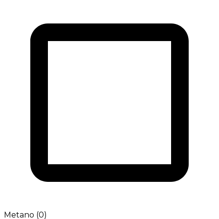
Metano (0)