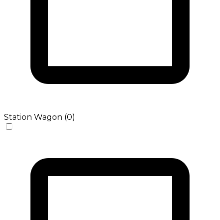
Station Wagon (0)