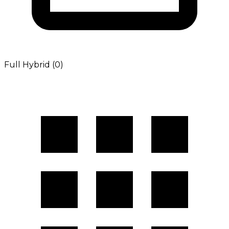
Full Hybrid (0)