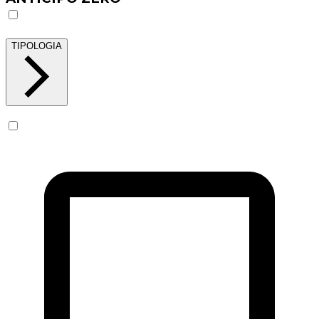
TIPOLOGIA