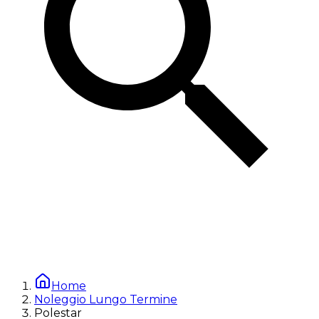
Home
Noleggio Lungo Termine
Polestar