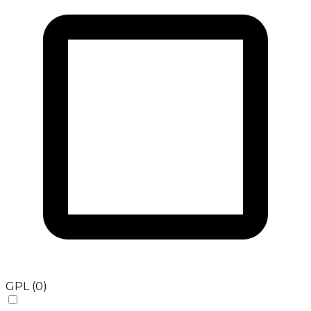
GPL (0)