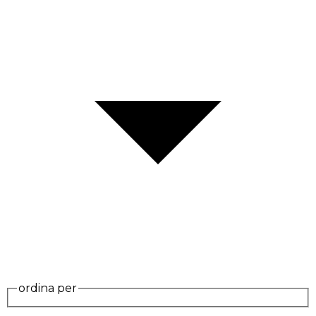
ordina per