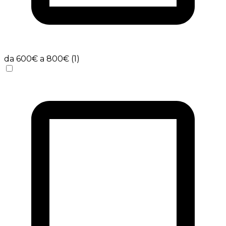
da 600€ a 800€ (1)