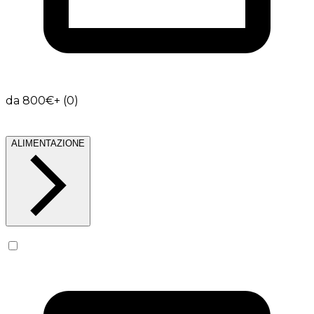
da 800€+ (0)
ALIMENTAZIONE