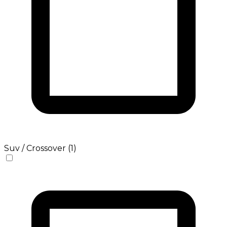
Suv / Crossover (1)