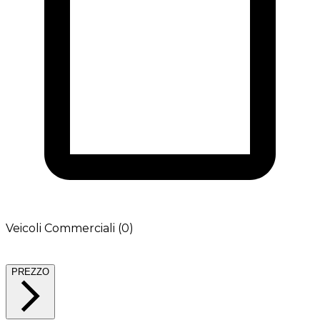
Veicoli Commerciali (0)
PREZZO