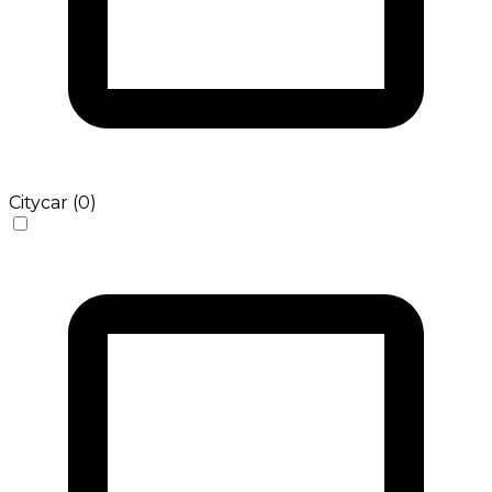
Citycar (0)