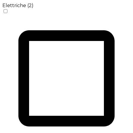
Elettriche (2)