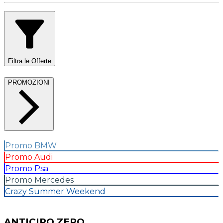
Filtra le Offerte
PROMOZIONI
Promo BMW
Promo Audi
Promo Psa
Promo Mercedes
Crazy Summer Weekend
ANTICIPO ZERO