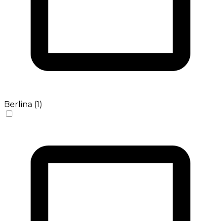
Berlina (1)