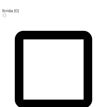
Ibrida (0)