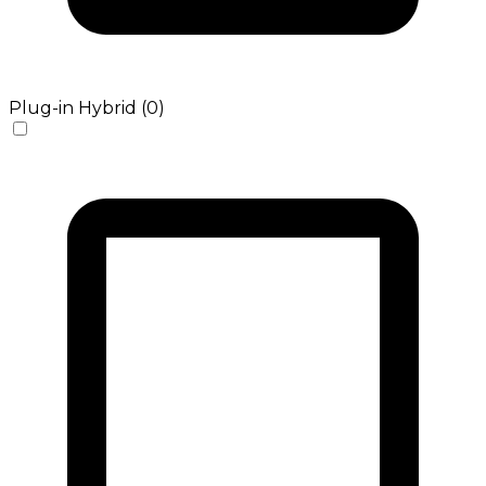
Plug-in Hybrid (0)