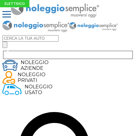
ELETTRICO
NOLEGGIO
AZIENDE
NOLEGGIO
PRIVATI
NOLEGGIO
USATO