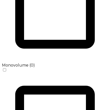
Monovolume (0)