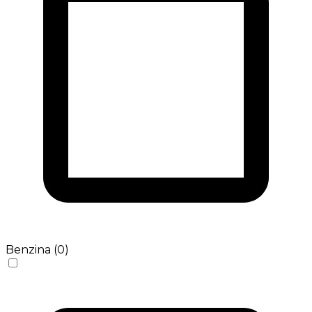
Benzina (0)