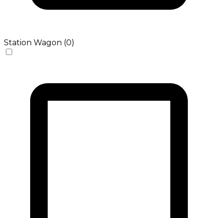
Station Wagon (0)