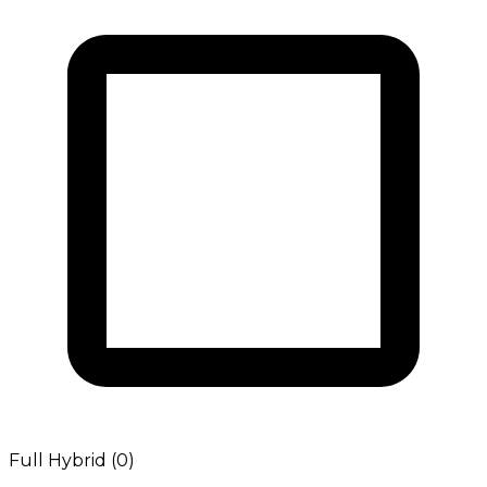
Full Hybrid (0)