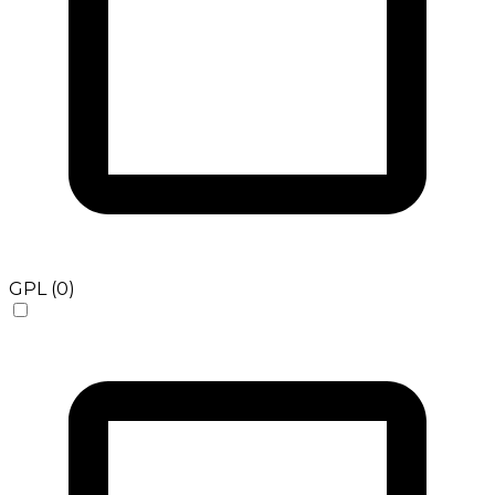
GPL (0)