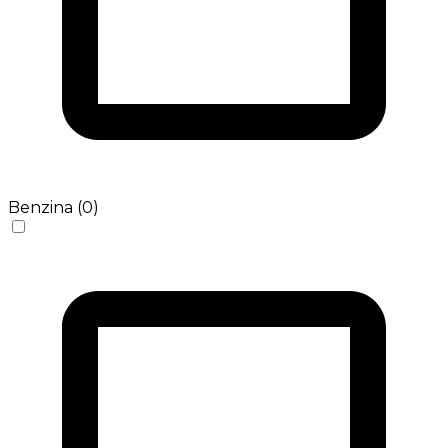
Benzina (0)