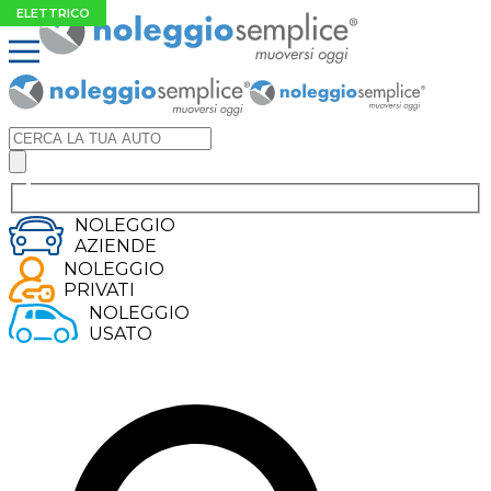
ELETTRICO
NOLEGGIO
AZIENDE
NOLEGGIO
PRIVATI
NOLEGGIO
USATO