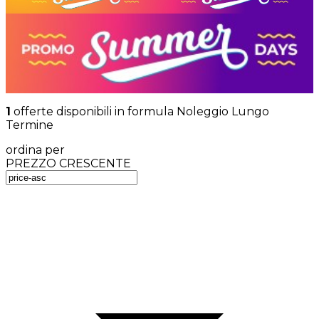
1
offerte disponibili in formula Noleggio Lungo
Termine
ordina per
PREZZO CRESCENTE