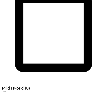
Mild Hybrid (0)