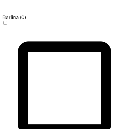
Berlina (0)