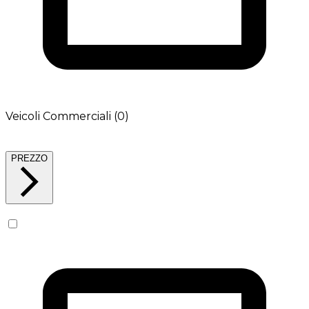
Veicoli Commerciali (0)
PREZZO