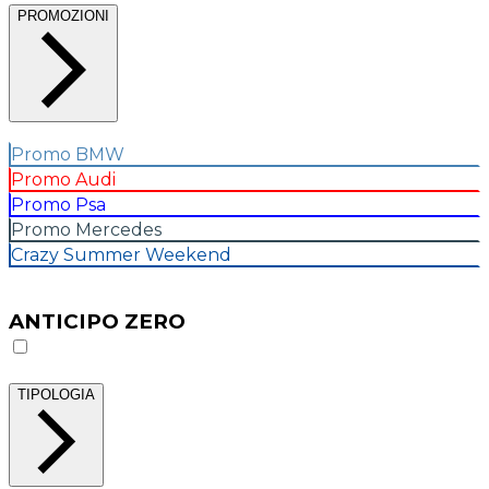
PROMOZIONI
Promo BMW
Promo Audi
Promo Psa
Promo Mercedes
Crazy Summer Weekend
ANTICIPO ZERO
TIPOLOGIA