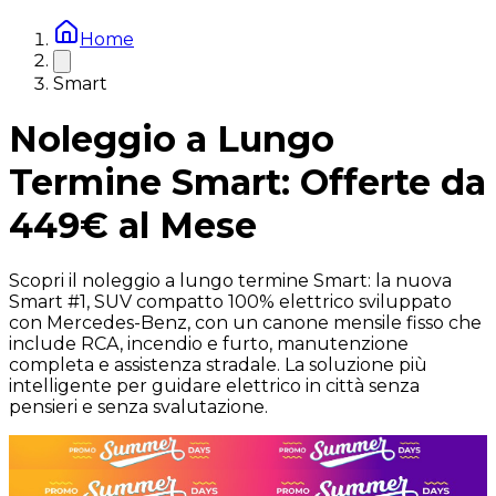
Home
Smart
Noleggio a Lungo
Termine Smart: Offerte da
449€ al Mese
Scopri il noleggio a lungo termine Smart: la nuova
Smart #1, SUV compatto 100% elettrico sviluppato
con Mercedes-Benz, con un canone mensile fisso che
include RCA, incendio e furto, manutenzione
completa e assistenza stradale. La soluzione più
intelligente per guidare elettrico in città senza
pensieri e senza svalutazione.