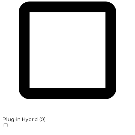
Plug-in Hybrid (0)