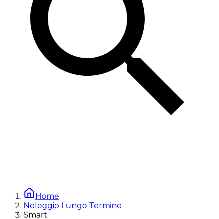
Home
Noleggio Lungo Termine
Smart