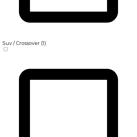
Suv / Crossover (1)