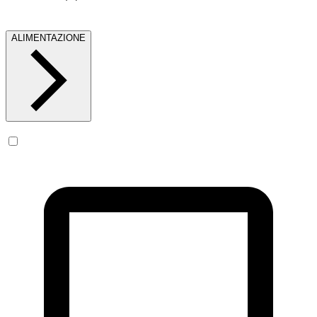
ALIMENTAZIONE