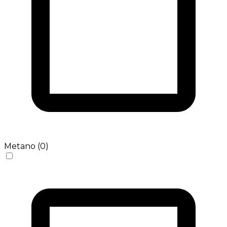
Metano (0)