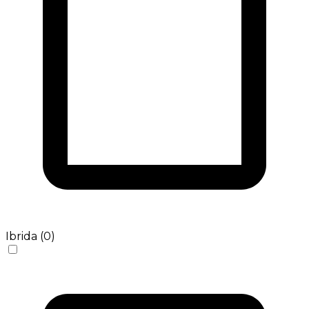
Ibrida (0)