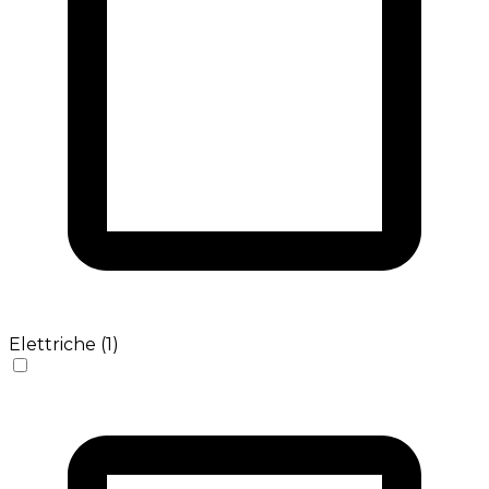
Elettriche (1)