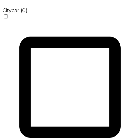
Citycar (0)