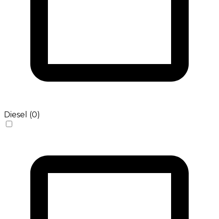
Diesel (0)