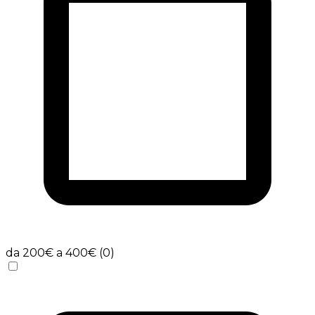
da 200€ a 400€ (0)