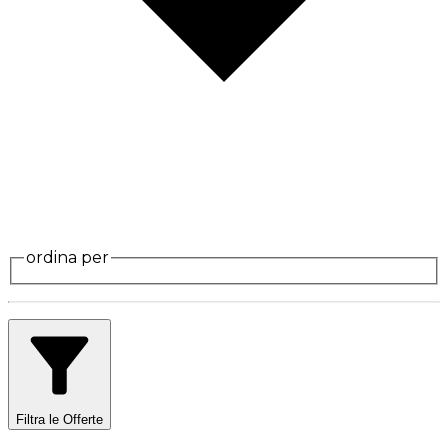
ordina per
Filtra le Offerte