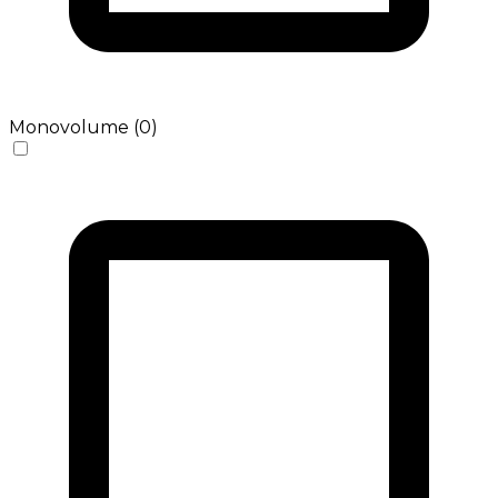
Monovolume (0)