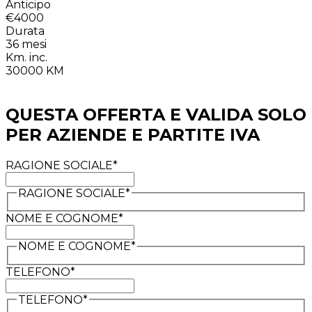
Anticipo
€4000
Durata
36
mesi
Km. inc.
30000
KM
QUESTA OFFERTA E VALIDA SOLO
PER AZIENDE E PARTITE IVA
RAGIONE SOCIALE*
RAGIONE SOCIALE*
NOME E COGNOME*
NOME E COGNOME*
TELEFONO*
TELEFONO*