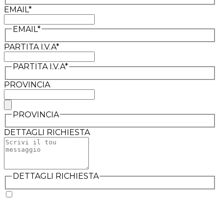
EMAIL*
EMAIL*
PARTITA I.V.A*
PARTITA I.V.A*
PROVINCIA
PROVINCIA
DETTAGLI RICHIESTA
DETTAGLI RICHIESTA