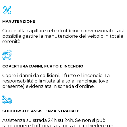
MANUTENZIONE
Grazie alla capillare rete di officine convenzionate sarà
possibile gestire la manutenzione del veicolo in totale
serenità.
COPERTURA DANNI, FURTO E INCENDIO
Copre i danni da collisioni, il furto e l’incendio. La
responsabilità è limitata alla sola franchigia (ove
presente) evidenziata in scheda d’ordine.
SOCCORSO E ASSISTENZA STRADALE
Assistenza su strada 24h su 24h. Se non si può
raggiungere l'officina, sarà possibile richiedere un