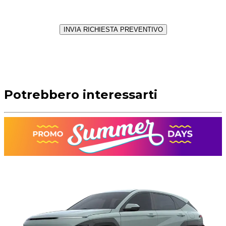
INVIA RICHIESTA PREVENTIVO
Potrebbero interessarti