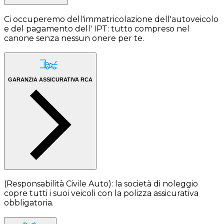
Ci occuperemo dell'immatricolazione dell'autoveicolo
e del pagamento dell' IPT: tutto compreso nel
canone senza nessun onere per te.
GARANZIA ASSICURATIVA RCA
(Responsabilità Civile Auto): la società di noleggio
copre tutti i suoi veicoli con la polizza assicurativa
obbligatoria.