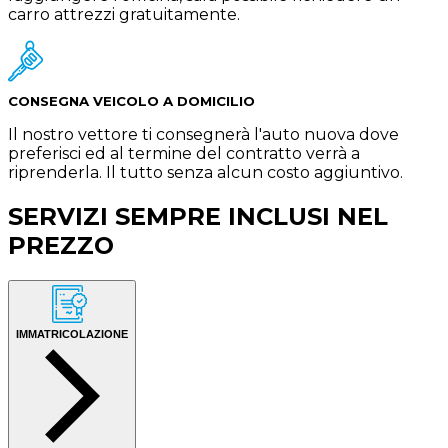
carro attrezzi gratuitamente.
CONSEGNA VEICOLO A DOMICILIO
Il nostro vettore ti consegnerà l'auto nuova dove
preferisci ed al termine del contratto verrà a
riprenderla. Il tutto senza alcun costo aggiuntivo.
SERVIZI SEMPRE INCLUSI NEL
PREZZO
IMMATRICOLAZIONE