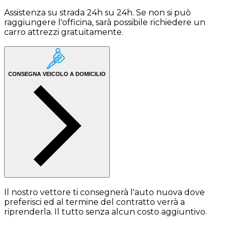
Assistenza su strada 24h su 24h. Se non si può
raggiungere l'officina, sarà possibile richiedere un
carro attrezzi gratuitamente.
CONSEGNA VEICOLO A DOMICILIO
Il nostro vettore ti consegnerà l'auto nuova dove
preferisci ed al termine del contratto verrà a
riprenderla. Il tutto senza alcun costo aggiuntivo.