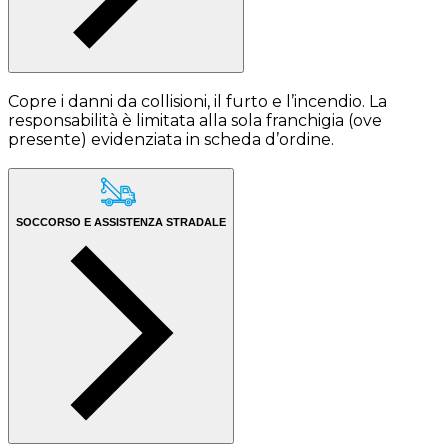
Copre i danni da collisioni, il furto e l’incendio. La
responsabilità è limitata alla sola franchigia (ove
presente) evidenziata in scheda d’ordine.
SOCCORSO E ASSISTENZA STRADALE