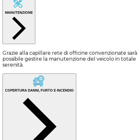
MANUTENZIONE
Grazie alla capillare rete di officine convenzionate sarà
possibile gestire la manutenzione del veicolo in totale
serenità.
COPERTURA DANNI, FURTO E INCENDIO