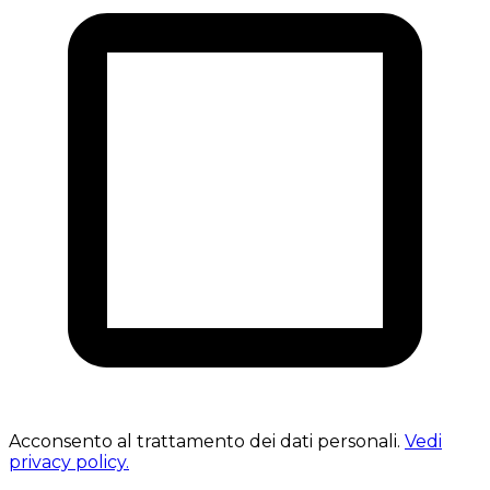
Acconsento al trattamento dei dati personali.
Vedi
privacy policy.