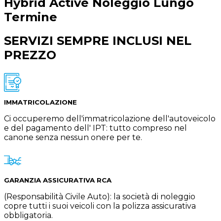
Hybrid Active
Noleggio Lungo
Termine
SERVIZI SEMPRE INCLUSI NEL
PREZZO
IMMATRICOLAZIONE
Ci occuperemo dell'immatricolazione dell'autoveicolo
e del pagamento dell' IPT: tutto compreso nel
canone senza nessun onere per te.
GARANZIA ASSICURATIVA RCA
(Responsabilità Civile Auto): la società di noleggio
copre tutti i suoi veicoli con la polizza assicurativa
obbligatoria.