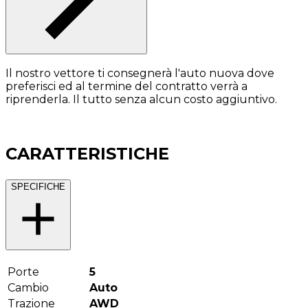
Il nostro vettore ti consegnerà l'auto nuova dove
preferisci ed al termine del contratto verrà a
riprenderla. Il tutto senza alcun costo aggiuntivo.
CARATTERISTICHE
SPECIFICHE
Porte
5
Cambio
Auto
Trazione
AWD