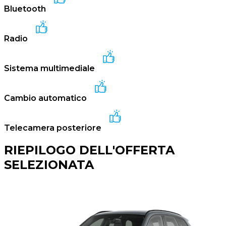
Bluetooth
Radio
Sistema multimediale
Cambio automatico
Telecamera posteriore
RIEPILOGO DELL'OFFERTA
SELEZIONATA