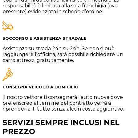
responsabilità è limitata alla sola franchigia (ove
presente) evidenziata in scheda d’ordine.
SOCCORSO E ASSISTENZA STRADALE
Assistenza su strada 24h su 24h. Se non si può
raggiungere l'officina, sarà possibile richiedere un
carro attrezzi gratuitamente.
CONSEGNA VEICOLO A DOMICILIO
Il nostro vettore ti consegnerà l'auto nuova dove
preferisci ed al termine del contratto verrà a
riprenderla. Il tutto senza alcun costo aggiuntivo.
SERVIZI SEMPRE INCLUSI NEL
PREZZO