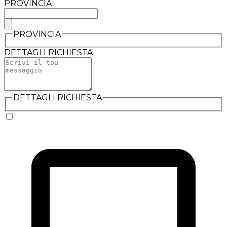
PROVINCIA
PROVINCIA
DETTAGLI RICHIESTA
DETTAGLI RICHIESTA