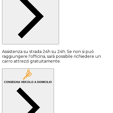
Assistenza su strada 24h su 24h. Se non si può
raggiungere l'officina, sarà possibile richiedere un
carro attrezzi gratuitamente.
CONSEGNA VEICOLO A DOMICILIO