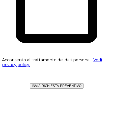
Acconsento al trattamento dei dati personali.
Vedi
privacy policy.
INVIA RICHIESTA PREVENTIVO