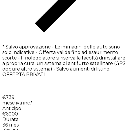
* Salvo approvazione - Le immagini delle auto sono
solo indicative - Offerta valida fino ad esaurimento
scorte - Il noleggiatore si riserva la facoltà di installare,
a propria cura, un sistema di antifurto satellitare (GPS
oppure altro sistema) - Salvo aumenti di listino.
OFFERTA PRIVATI
€
739
mese iva inc.*
Anticipo
€6000
Durata
36
mesi