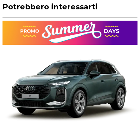
Potrebbero interessarti