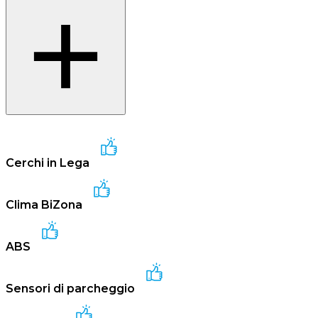
Cerchi in Lega
Clima BiZona
ABS
Sensori di parcheggio