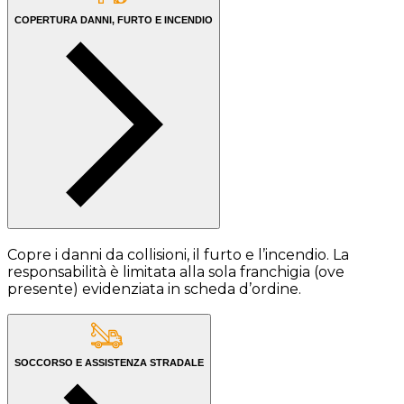
COPERTURA DANNI, FURTO E INCENDIO
Copre i danni da collisioni, il furto e l’incendio. La
responsabilità è limitata alla sola franchigia (ove
presente) evidenziata in scheda d’ordine.
SOCCORSO E ASSISTENZA STRADALE