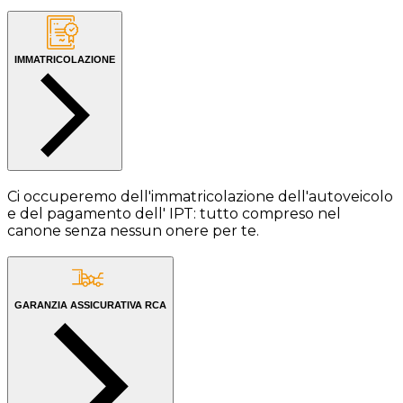
IMMATRICOLAZIONE
Ci occuperemo dell'immatricolazione dell'autoveicolo
e del pagamento dell' IPT: tutto compreso nel
canone senza nessun onere per te.
GARANZIA ASSICURATIVA RCA