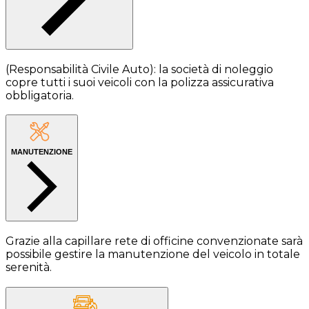
(Responsabilità Civile Auto): la società di noleggio
copre tutti i suoi veicoli con la polizza assicurativa
obbligatoria.
MANUTENZIONE
Grazie alla capillare rete di officine convenzionate sarà
possibile gestire la manutenzione del veicolo in totale
serenità.