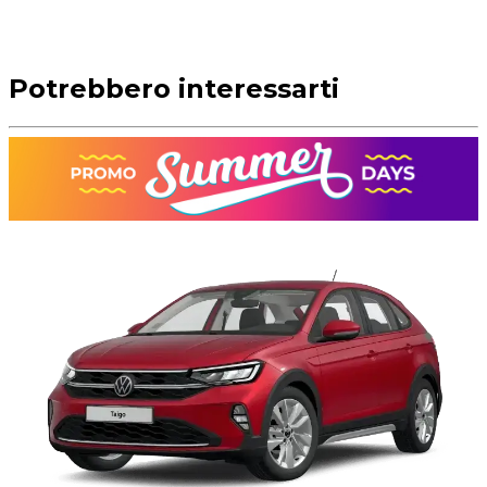
Potrebbero interessarti