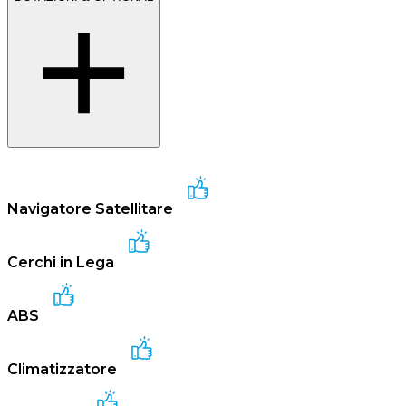
Navigatore Satellitare
Cerchi in Lega
ABS
Climatizzatore