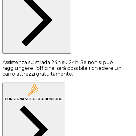
Assistenza su strada 24h su 24h. Se non si può
raggiungere l'officina, sarà possibile richiedere un
carro attrezzi gratuitamente.
CONSEGNA VEICOLO A DOMICILIO