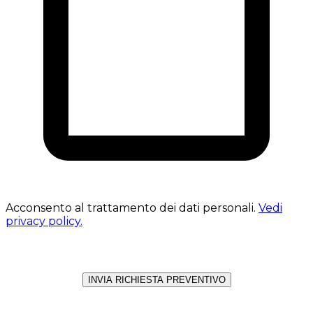
Acconsento al trattamento dei dati personali.
Vedi
privacy policy.
INVIA RICHIESTA PREVENTIVO