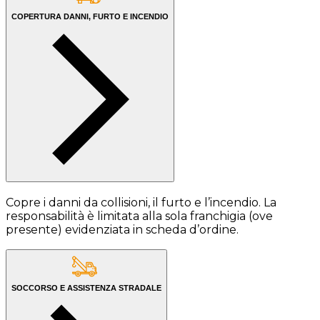
COPERTURA DANNI, FURTO E INCENDIO
Copre i danni da collisioni, il furto e l’incendio. La
responsabilità è limitata alla sola franchigia (ove
presente) evidenziata in scheda d’ordine.
SOCCORSO E ASSISTENZA STRADALE