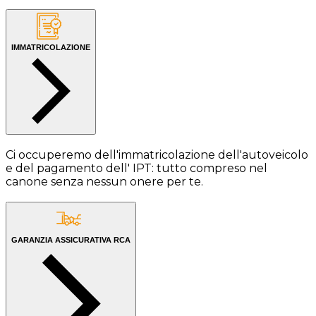
IMMATRICOLAZIONE
Ci occuperemo dell'immatricolazione dell'autoveicolo
e del pagamento dell' IPT: tutto compreso nel
canone senza nessun onere per te.
GARANZIA ASSICURATIVA RCA