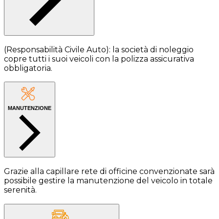
(Responsabilità Civile Auto): la società di noleggio
copre tutti i suoi veicoli con la polizza assicurativa
obbligatoria.
MANUTENZIONE
Grazie alla capillare rete di officine convenzionate sarà
possibile gestire la manutenzione del veicolo in totale
serenità.