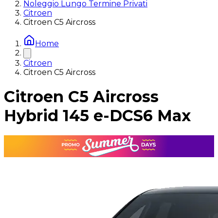
Noleggio Lungo Termine Privati
Citroen
Citroen C5 Aircross
Home
Citroen
Citroen C5 Aircross
Citroen C5 Aircross
Hybrid 145 e-DCS6 Max