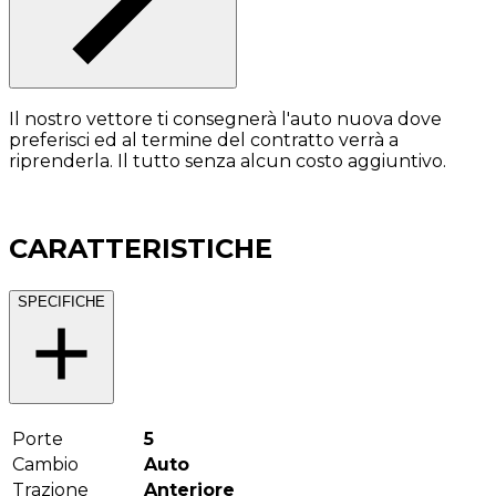
Il nostro vettore ti consegnerà l'auto nuova dove
preferisci ed al termine del contratto verrà a
riprenderla. Il tutto senza alcun costo aggiuntivo.
CARATTERISTICHE
SPECIFICHE
Porte
5
Cambio
Auto
Trazione
Anteriore