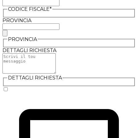
CODICE FISCALE*
PROVINCIA
PROVINCIA
DETTAGLI RICHIESTA
DETTAGLI RICHIESTA