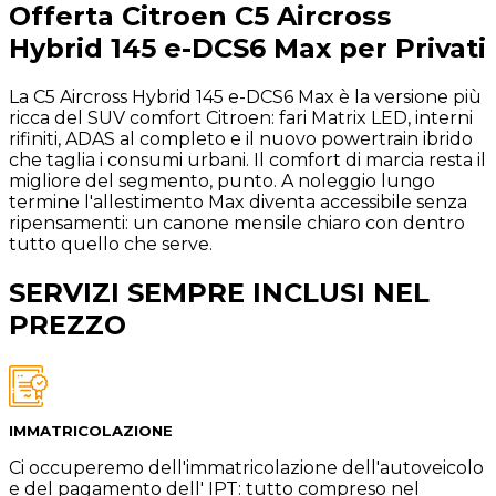
Offerta
Citroen
C5 Aircross
Hybrid 145 e-DCS6 Max
per Privati
La C5 Aircross Hybrid 145 e-DCS6 Max è la versione più
ricca del SUV comfort Citroen: fari Matrix LED, interni
rifiniti, ADAS al completo e il nuovo powertrain ibrido
che taglia i consumi urbani. Il comfort di marcia resta il
migliore del segmento, punto. A noleggio lungo
termine l'allestimento Max diventa accessibile senza
ripensamenti: un canone mensile chiaro con dentro
tutto quello che serve.
SERVIZI SEMPRE INCLUSI NEL
PREZZO
IMMATRICOLAZIONE
Ci occuperemo dell'immatricolazione dell'autoveicolo
e del pagamento dell' IPT: tutto compreso nel