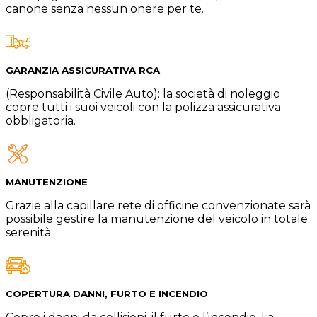
canone senza nessun onere per te.
GARANZIA ASSICURATIVA RCA
(Responsabilità Civile Auto): la società di noleggio
copre tutti i suoi veicoli con la polizza assicurativa
obbligatoria.
MANUTENZIONE
Grazie alla capillare rete di officine convenzionate sarà
possibile gestire la manutenzione del veicolo in totale
serenità.
COPERTURA DANNI, FURTO E INCENDIO