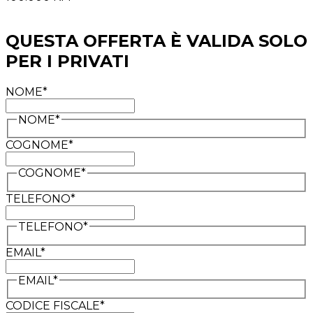
QUESTA OFFERTA È VALIDA SOLO
PER I PRIVATI
NOME*
NOME*
COGNOME*
COGNOME*
TELEFONO*
TELEFONO*
EMAIL*
EMAIL*
CODICE FISCALE*