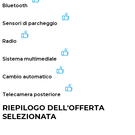
Bluetooth
Sensori di parcheggio
Radio
Sistema multimediale
Cambio automatico
Telecamera posteriore
RIEPILOGO DELL'OFFERTA
SELEZIONATA