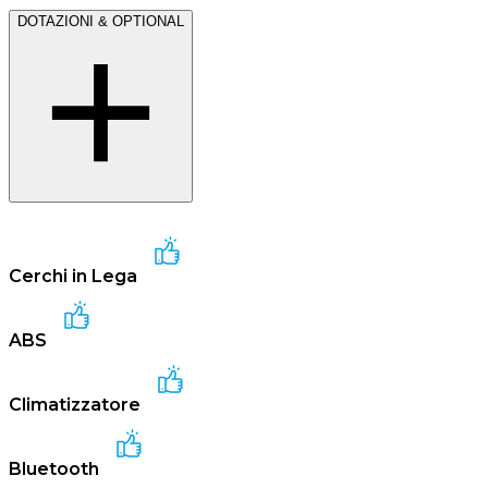
DOTAZIONI & OPTIONAL
Cerchi in Lega
ABS
Climatizzatore
Bluetooth