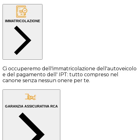
IMMATRICOLAZIONE
Ci occuperemo dell'immatricolazione dell'autoveicolo
e del pagamento dell' IPT: tutto compreso nel
canone senza nessun onere per te.
GARANZIA ASSICURATIVA RCA