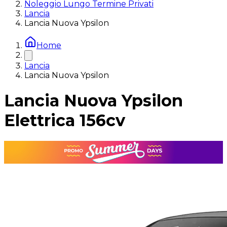
Noleggio Lungo Termine Privati
Lancia
Lancia Nuova Ypsilon
Home
Lancia
Lancia Nuova Ypsilon
Lancia Nuova Ypsilon
Elettrica 156cv