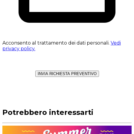
Acconsento al trattamento dei dati personali.
Vedi
privacy policy.
INVIA RICHIESTA PREVENTIVO
Potrebbero interessarti