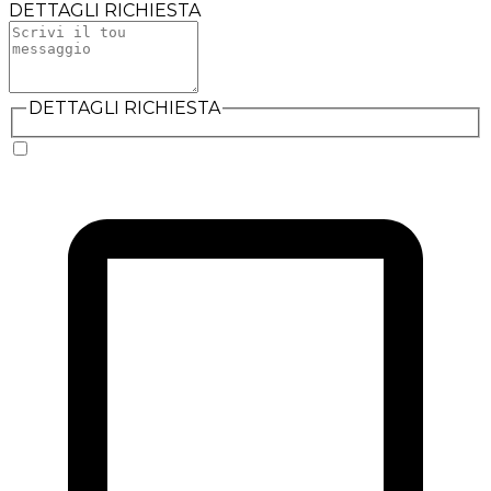
DETTAGLI RICHIESTA
DETTAGLI RICHIESTA