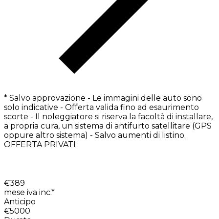
* Salvo approvazione - Le immagini delle auto sono
solo indicative - Offerta valida fino ad esaurimento
scorte - Il noleggiatore si riserva la facoltà di installare,
a propria cura, un sistema di antifurto satellitare (GPS
oppure altro sistema) - Salvo aumenti di listino.
OFFERTA PRIVATI
€
389
mese iva inc.*
Anticipo
€5000