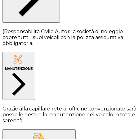
(Responsabilità Civile Auto): la società di noleggio
copre tutti i suoi veicoli con la polizza assicurativa
obbligatoria.
MANUTENZIONE
Grazie alla capillare rete di officine convenzionate sarà
possibile gestire la manutenzione del veicolo in totale
serenità.