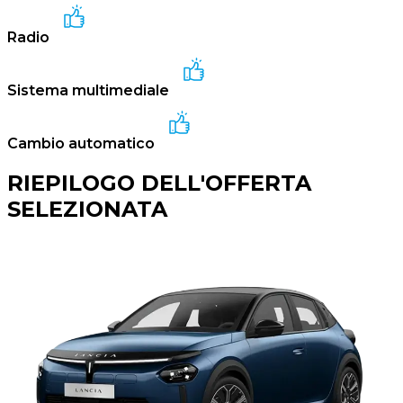
Radio
Sistema multimediale
Cambio automatico
RIEPILOGO DELL'OFFERTA
SELEZIONATA