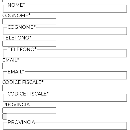
NOME*
COGNOME*
COGNOME*
TELEFONO*
TELEFONO*
EMAIL*
EMAIL*
CODICE FISCALE*
CODICE FISCALE*
PROVINCIA
PROVINCIA