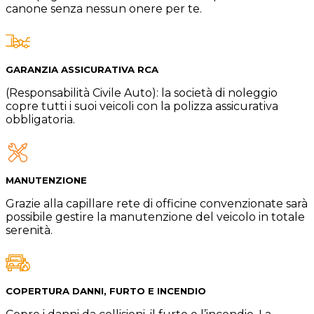
canone senza nessun onere per te.
GARANZIA ASSICURATIVA RCA
(Responsabilità Civile Auto): la società di noleggio
copre tutti i suoi veicoli con la polizza assicurativa
obbligatoria.
MANUTENZIONE
Grazie alla capillare rete di officine convenzionate sarà
possibile gestire la manutenzione del veicolo in totale
serenità.
COPERTURA DANNI, FURTO E INCENDIO