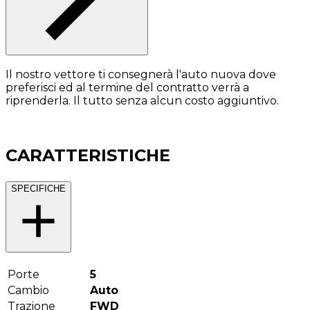
Il nostro vettore ti consegnerà l'auto nuova dove
preferisci ed al termine del contratto verrà a
riprenderla. Il tutto senza alcun costo aggiuntivo.
CARATTERISTICHE
SPECIFICHE
Porte
5
Cambio
Auto
Trazione
FWD