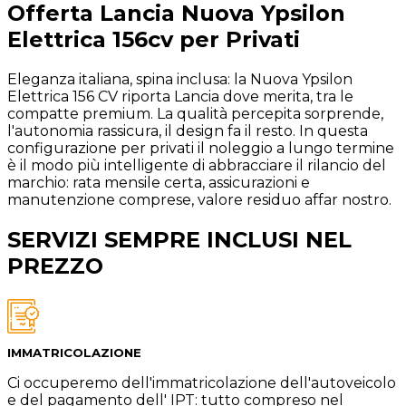
Offerta
Lancia
Nuova Ypsilon
Elettrica 156cv
per Privati
Eleganza italiana, spina inclusa: la Nuova Ypsilon
Elettrica 156 CV riporta Lancia dove merita, tra le
compatte premium. La qualità percepita sorprende,
l'autonomia rassicura, il design fa il resto. In questa
configurazione per privati il noleggio a lungo termine
è il modo più intelligente di abbracciare il rilancio del
marchio: rata mensile certa, assicurazioni e
manutenzione comprese, valore residuo affar nostro.
SERVIZI SEMPRE INCLUSI NEL
PREZZO
IMMATRICOLAZIONE
Ci occuperemo dell'immatricolazione dell'autoveicolo
e del pagamento dell' IPT: tutto compreso nel