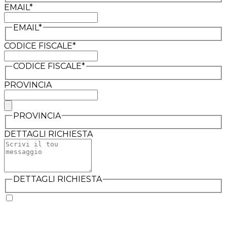
EMAIL*
EMAIL*
CODICE FISCALE*
CODICE FISCALE*
PROVINCIA
PROVINCIA
DETTAGLI RICHIESTA
DETTAGLI RICHIESTA