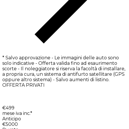
* Salvo approvazione - Le immagini delle auto sono
solo indicative - Offerta valida fino ad esaurimento
scorte - Il noleggiatore si riserva la facoltà di installare,
a propria cura, un sistema di antifurto satellitare (GPS
oppure altro sistema) - Salvo aumenti di listino.
OFFERTA PRIVATI
€
499
mese iva inc.*
Anticipo
€5000