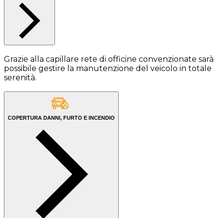
Grazie alla capillare rete di officine convenzionate sarà
possibile gestire la manutenzione del veicolo in totale
serenità.
COPERTURA DANNI, FURTO E INCENDIO