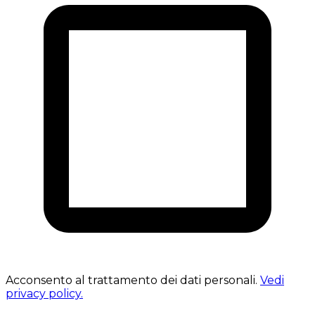
Acconsento al trattamento dei dati personali.
Vedi
privacy policy.