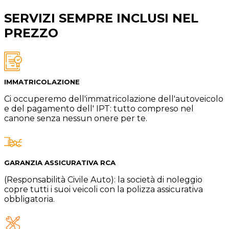
SERVIZI SEMPRE INCLUSI NEL
PREZZO
IMMATRICOLAZIONE
Ci occuperemo dell'immatricolazione dell'autoveicolo
e del pagamento dell' IPT: tutto compreso nel
canone senza nessun onere per te.
GARANZIA ASSICURATIVA RCA
(Responsabilità Civile Auto): la società di noleggio
copre tutti i suoi veicoli con la polizza assicurativa
obbligatoria.