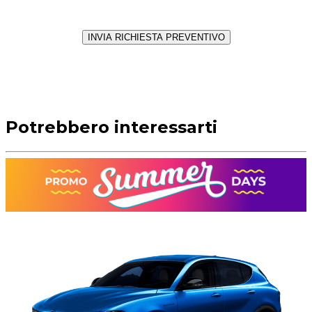
INVIA RICHIESTA PREVENTIVO
Potrebbero interessarti