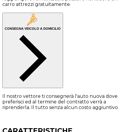
carro attrezzi gratuitamente.
CONSEGNA VEICOLO A DOMICILIO
Il nostro vettore ti consegnerà l'auto nuova dove
preferisci ed al termine del contratto verrà a
riprenderla. Il tutto senza alcun costo aggiuntivo.
CARATTERISTICHE