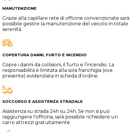
MANUTENZIONE
Grazie alla capillare rete di officine convenzionate sarà
possibile gestire la manutenzione del veicolo in totale
serenità.
COPERTURA DANNI, FURTO E INCENDIO
Copre i danni da collisioni, il furto e l’incendio. La
responsabilità è limitata alla sola franchigia (ove
presente) evidenziata in scheda d’ordine.
SOCCORSO E ASSISTENZA STRADALE
Assistenza su strada 24h su 24h. Se non si può
raggiungere l'officina, sarà possibile richiedere un
carro attrezzi gratuitamente.