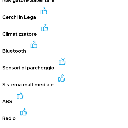
Navigatore Satellitare
Cerchi in Lega
Climatizzatore
Bluetooth
Sensori di parcheggio
Sistema multimediale
ABS
Radio