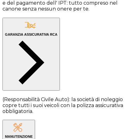
e del pagamento dell' IPT: tutto compreso nel
canone senza nessun onere per te.
GARANZIA ASSICURATIVA RCA
(Responsabilità Civile Auto): la società di noleggio
copre tutti i suoi veicoli con la polizza assicurativa
obbligatoria.
MANUTENZIONE