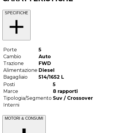
SPECIFICHE
Porte
5
Cambio
Auto
Trazione
FWD
Alimentazione
Diesel
Bagagliaio
514/1652
L
Posti
5
Marce
8
rapporti
Tipologia/Segmento
Suv / Crossover
Interni
MOTORI & CONSUMI