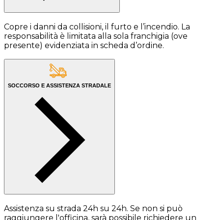
Copre i danni da collisioni, il furto e l’incendio. La
responsabilità è limitata alla sola franchigia (ove
presente) evidenziata in scheda d’ordine.
SOCCORSO E ASSISTENZA STRADALE
Assistenza su strada 24h su 24h. Se non si può
raggiungere l'officina, sarà possibile richiedere un