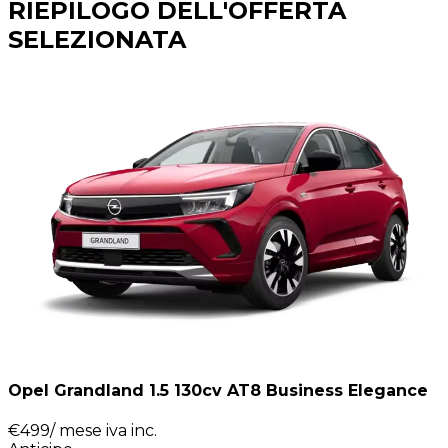
RIEPILOGO DELL'OFFERTA
SELEZIONATA
Opel Grandland 1.5 130cv AT8 Business Elegance
€
499
/ mese
iva inc.