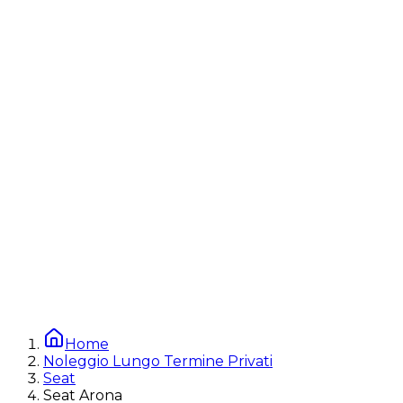
Home
Noleggio Lungo Termine Privati
Seat
Seat Arona