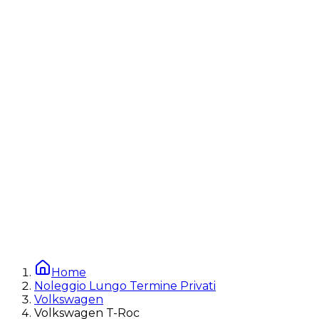
Home
Noleggio Lungo Termine Privati
Volkswagen
Volkswagen T-Roc