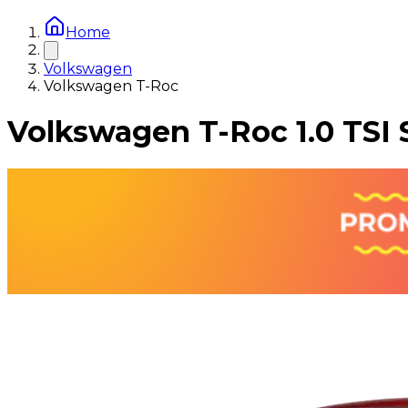
Home
Volkswagen
Volkswagen T-Roc
Volkswagen T-Roc 1.0 TSI 