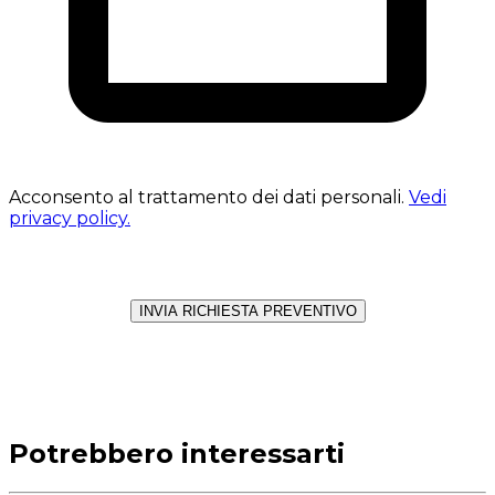
Acconsento al trattamento dei dati personali.
Vedi
privacy policy.
INVIA RICHIESTA PREVENTIVO
Potrebbero interessarti