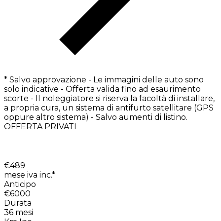
* Salvo approvazione - Le immagini delle auto sono
solo indicative - Offerta valida fino ad esaurimento
scorte - Il noleggiatore si riserva la facoltà di installare,
a propria cura, un sistema di antifurto satellitare (GPS
oppure altro sistema) - Salvo aumenti di listino.
OFFERTA PRIVATI
€
489
mese iva inc.*
Anticipo
€6000
Durata
36
mesi