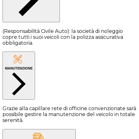
(Responsabilità Civile Auto): la società di noleggio
copre tutti i suoi veicoli con la polizza assicurativa
obbligatoria.
MANUTENZIONE
Grazie alla capillare rete di officine convenzionate sarà
possibile gestire la manutenzione del veicolo in totale
serenità.