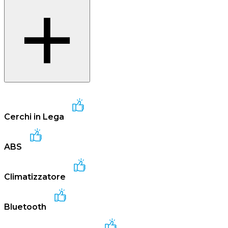
Cerchi in Lega
ABS
Climatizzatore
Bluetooth