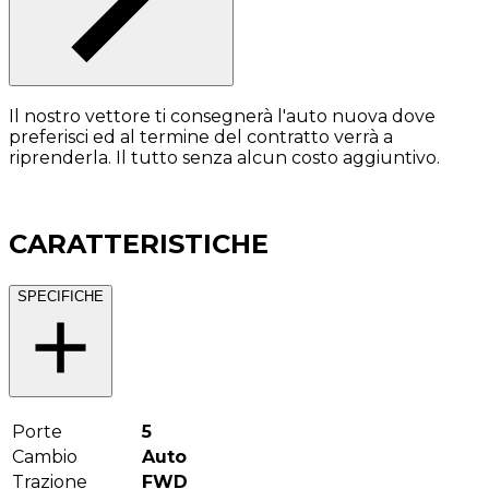
Il nostro vettore ti consegnerà l'auto nuova dove
preferisci ed al termine del contratto verrà a
riprenderla. Il tutto senza alcun costo aggiuntivo.
CARATTERISTICHE
SPECIFICHE
Porte
5
Cambio
Auto
Trazione
FWD