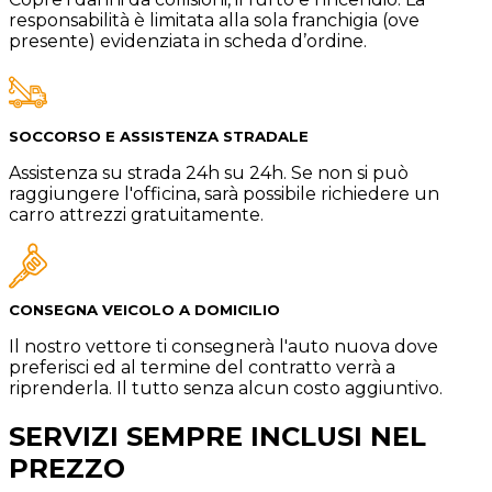
responsabilità è limitata alla sola franchigia (ove
presente) evidenziata in scheda d’ordine.
SOCCORSO E ASSISTENZA STRADALE
Assistenza su strada 24h su 24h. Se non si può
raggiungere l'officina, sarà possibile richiedere un
carro attrezzi gratuitamente.
CONSEGNA VEICOLO A DOMICILIO
Il nostro vettore ti consegnerà l'auto nuova dove
preferisci ed al termine del contratto verrà a
riprenderla. Il tutto senza alcun costo aggiuntivo.
SERVIZI SEMPRE INCLUSI NEL
PREZZO