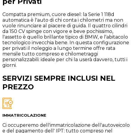
per Privati
Compatta premium, cuore diesel: la Serie 1 118d
automatica è l'auto di chi conta i chilometri ma non
vuole rinunciare al piacere di guida. Il quattro cilindri
da 150 CV spinge con vigore e beve pochissimo,
l'assetto è quello brillante tipico di BMW, e l'abitacolo
tecnologico invecchia bene. In questa configurazione
per privati il noleggio a lungo termine offre rata
mensile tutto compreso e chilometraggi
personalizzabili: ideale per chi la userà davvero, tutti i
giorni.
SERVIZI SEMPRE INCLUSI NEL
PREZZO
IMMATRICOLAZIONE
Ci occuperemo dell'immatricolazione dell'autoveicolo
e del pagamento dell' IPT: tutto compreso nel