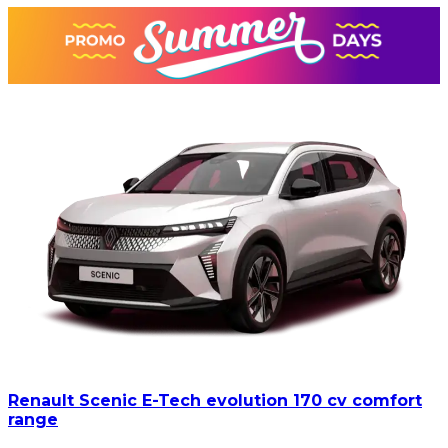
Renault Scenic E-Tech evolution 170 cv comfort
range