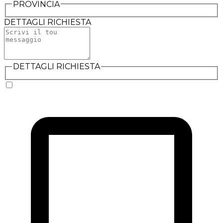
PROVINCIA
DETTAGLI RICHIESTA
DETTAGLI RICHIESTA