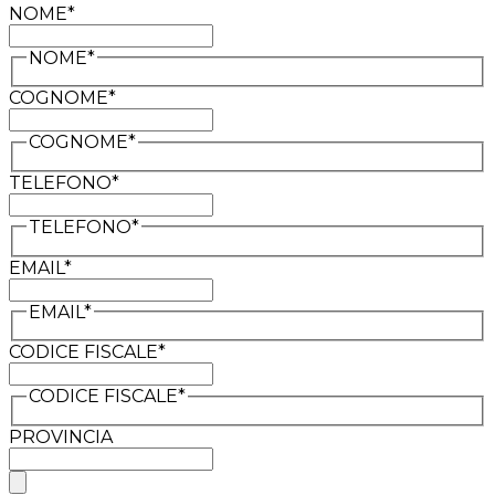
NOME*
NOME*
COGNOME*
COGNOME*
TELEFONO*
TELEFONO*
EMAIL*
EMAIL*
CODICE FISCALE*
CODICE FISCALE*
PROVINCIA