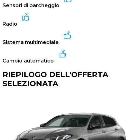
Sensori di parcheggio
Radio
Sistema multimediale
Cambio automatico
RIEPILOGO DELL'OFFERTA
SELEZIONATA