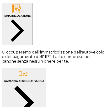
IMMATRICOLAZIONE
Ci occuperemo dell'immatricolazione dell'autoveicolo
e del pagamento dell' IPT: tutto compreso nel
canone senza nessun onere per te.
GARANZIA ASSICURATIVA RCA