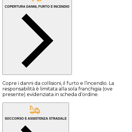
COPERTURA DANNI, FURTO E INCENDIO
Copre i danni da collisioni, il furto e l’incendio. La
responsabilità è limitata alla sola franchigia (ove
presente) evidenziata in scheda d’ordine.
SOCCORSO E ASSISTENZA STRADALE