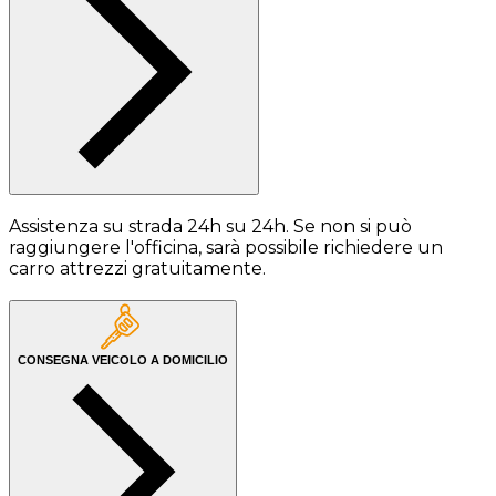
Assistenza su strada 24h su 24h. Se non si può
raggiungere l'officina, sarà possibile richiedere un
carro attrezzi gratuitamente.
CONSEGNA VEICOLO A DOMICILIO