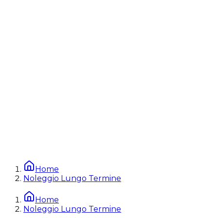
Home
Noleggio Lungo Termine
Home
Noleggio Lungo Termine