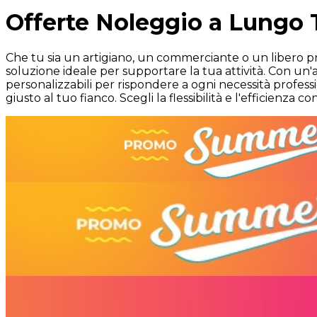
Offerte Noleggio a Lungo 
Che tu sia un artigiano, un commerciante o un libero pr
soluzione ideale per supportare la tua attività. Con un'
personalizzabili per rispondere a ogni necessità professio
giusto al tuo fianco. Scegli la flessibilità e l'efficienza c