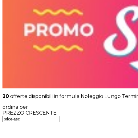
20
offerte disponibili in formula Noleggio Lungo Termi
ordina per
PREZZO CRESCENTE